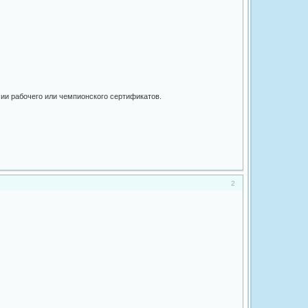
ии рабочего или чемпионского сертификатов.
2